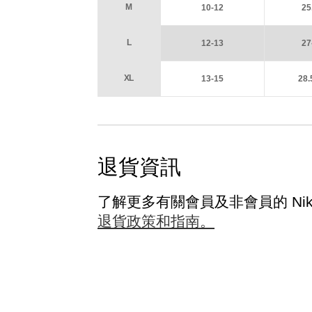
M
10-12
25
L
12-13
27
XL
13-15
28.
退貨資訊
了解更多有關會員及非會員的 Nik
退貨政策和指南。