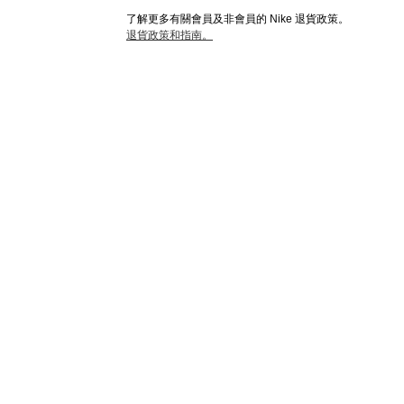
了解更多有關會員及非會員的 Nike 退貨政策。
退貨政策和指南。