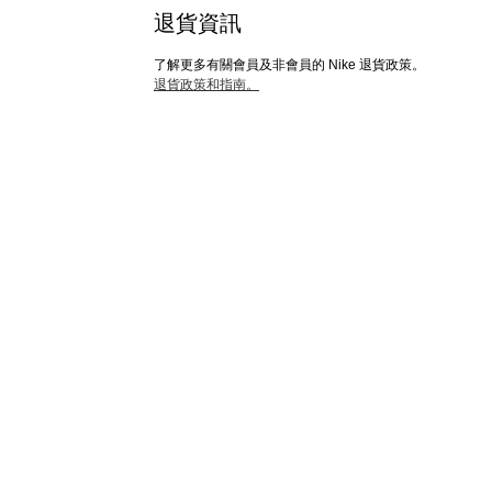
退貨資訊
了解更多有關會員及非會員的 Nike 退貨政策。
退貨政策和指南。